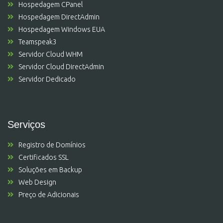
Hospedagem CPanel
Hospedagem DirectAdmin
Hospedagem Windows EUA
Teamspeak3
Servidor Cloud WHM
Servidor Cloud DirectAdmin
Servidor Dedicado
Serviços
Registro de Domínios
Certificados SSL
Soluções em Backup
Web Design
Preço de Adicionais